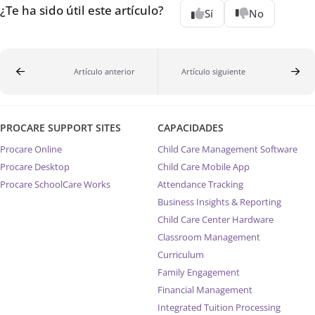
¿Te ha sido útil este artículo?
Sí
No
Artículo anterior
Artículo siguiente
PROCARE SUPPORT SITES
CAPACIDADES
Procare Online
Child Care Management Software
Procare Desktop
Child Care Mobile App
Procare SchoolCare Works
Attendance Tracking
Business Insights & Reporting
Child Care Center Hardware
Classroom Management
Curriculum
Family Engagement
Financial Management
Integrated Tuition Processing