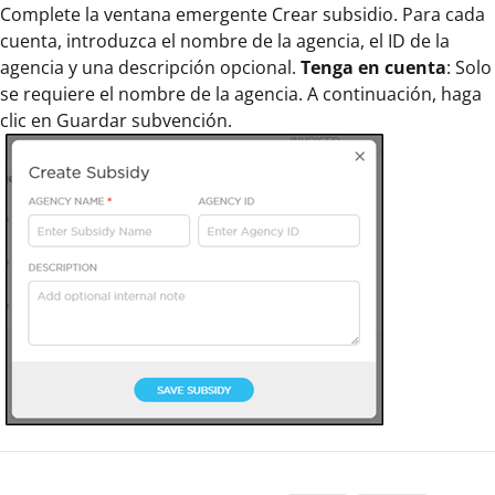
Complete la ventana emergente Crear subsidio. Para cada
cuenta, introduzca el nombre de la agencia, el ID de la
agencia y una descripción opcional.
Tenga en cuenta
: Solo
se requiere el nombre de la agencia. A continuación, haga
clic en Guardar subvención.