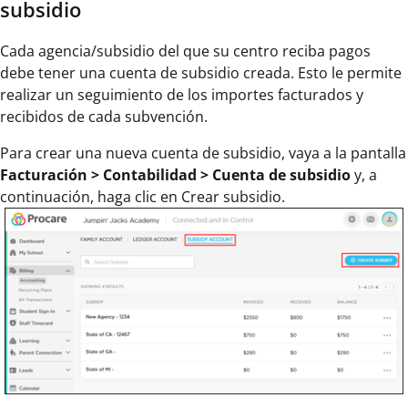
subsidio
Cada agencia/subsidio del que su centro reciba pagos
debe tener una cuenta de subsidio creada. Esto le permite
realizar un seguimiento de los importes facturados y
recibidos de cada subvención.
Para crear una nueva cuenta de subsidio, vaya a la pantalla
Facturación > Contabilidad > Cuenta de subsidio
y, a
continuación, haga clic en Crear subsidio.