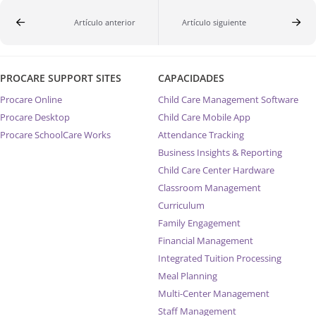
Artículo anterior
Artículo siguiente
PROCARE SUPPORT SITES
CAPACIDADES
Procare Online
Child Care Management Software
Procare Desktop
Child Care Mobile App
Procare SchoolCare Works
Attendance Tracking
Business Insights & Reporting
Child Care Center Hardware
Classroom Management
Curriculum
Family Engagement
Financial Management
Integrated Tuition Processing
Meal Planning
Multi-Center Management
Staff Management