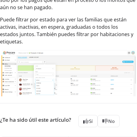
aún no se han pagado.
Puede filtrar por estado para ver las familias que están
activas, inactivas, en espera, graduadas o todos los
estados juntos. También puedes filtrar por habitaciones y
etiquetas.
¿Te ha sido útil este artículo?
Sí
No